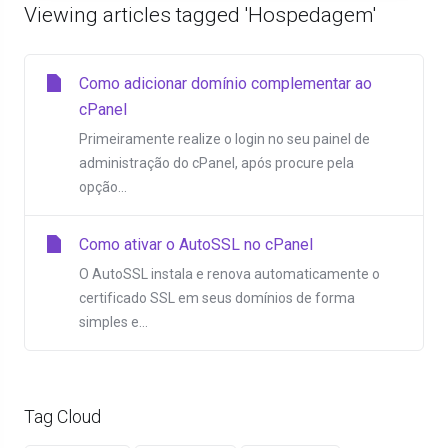
Viewing articles tagged 'Hospedagem'
Como adicionar domínio complementar ao
cPanel
Primeiramente realize o login no seu painel de
administração do cPanel, após procure pela
opção...
Como ativar o AutoSSL no cPanel
O AutoSSL instala e renova automaticamente o
certificado SSL em seus domínios de forma
simples e...
Tag Cloud