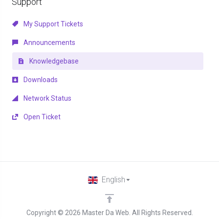
Support
My Support Tickets
Announcements
Knowledgebase
Downloads
Network Status
Open Ticket
English
Copyright © 2026 Master Da Web. All Rights Reserved.